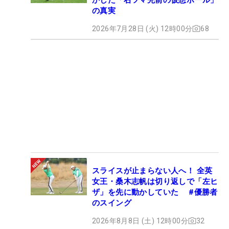
の真実
2026年7月28日 (火) 12時00分
68
スライスが止まらない人へ！ 全英
女王・桑木志帆は切り返しで「左ヒ
ザ」を先に動かしていた #優勝者
のスイング
2026年8月8日 (土) 12時00分
32