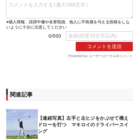
関連記事
【連続写真】左手と左ヒジをかぶせて構え
ドローを打つ マキロイのドライバースイ
ング