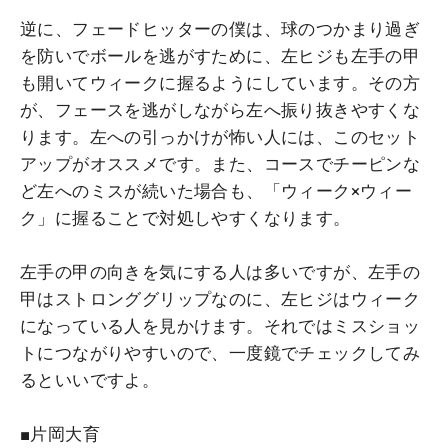
逆に、フェードヒッターの僕は、球のつかまり過ぎ
を防いでボールを逃がすために、左ヒジも左手の甲
も開いてウィークに握るようにしています。その方
が、フェースを逃がしながら左へ振り抜きやすくな
ります。左への引っかけが怖い人には、このセット
アップがオススメです。また、コースでチーピンな
ど左へのミスが続いた場合も、「ウィーク×ウィー
ク」に握ることで対処しやすくなります。
左手の甲の向きを気にする人は多いですが、左手の
甲はストロンググリップなのに、左ヒジはウィーク
になっている人を見かけます。それではミスショッ
トにつながりやすいので、一度鏡でチェックしてみ
るといいですよ。
■片岡大育