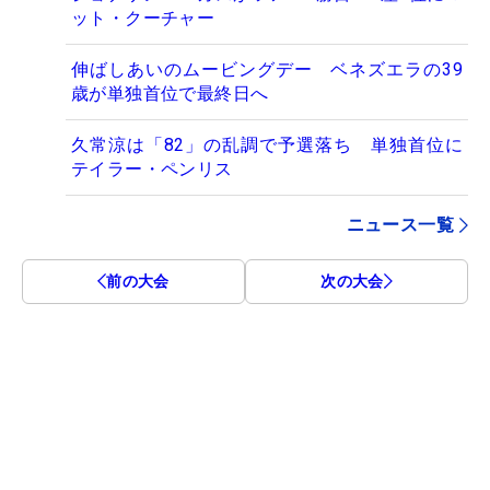
ット・クーチャー
伸ばしあいのムービングデー ベネズエラの39
歳が単独首位で最終日へ
久常涼は「82」の乱調で予選落ち 単独首位に
テイラー・ペンリス
ニュース一覧
前の大会
次の大会