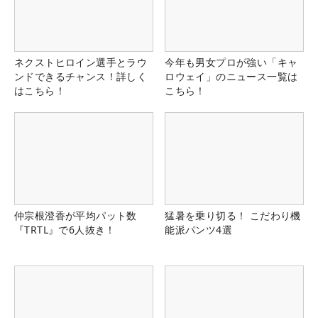
ネクストヒロイン選手とラウ
今年も男女プロが強い「キャ
ンドできるチャンス！詳しく
ロウェイ」のニュース一覧は
はこちら！
こちら！
仲宗根澄香が平均パット数
猛暑を乗り切る！ こだわり機
『TRTL』で6人抜き！
能派パンツ4選