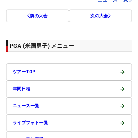
前の大会
次の大会
PGA (米国男子) メニュー
→
ツアーTOP
→
年間日程
→
ニュース一覧
→
ライブフォト一覧