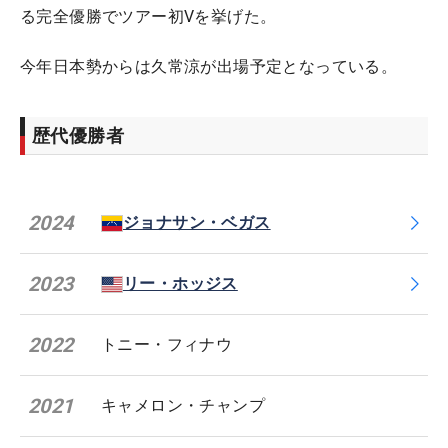
る完全優勝でツアー初Vを挙げた。
今年日本勢からは久常涼が出場予定となっている。
歴代優勝者
2024
ジョナサン・ベガス
2023
リー・ホッジス
2022
トニー・フィナウ
2021
キャメロン・チャンプ