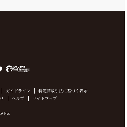
ガイドライン
特定商取引法に基づく表示
せ
ヘルプ
サイトマップ
 Net