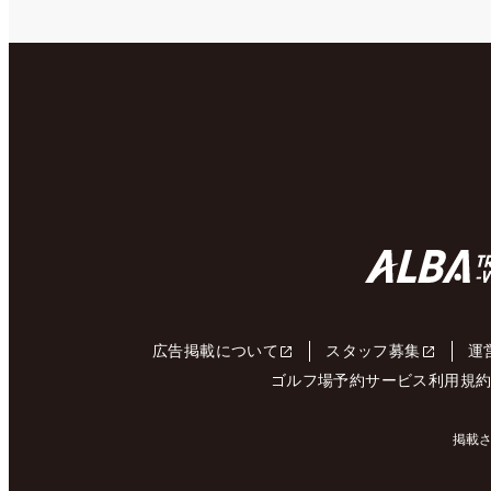
広告掲載について
スタッフ募集
運
ゴルフ場予約サービス利用規
掲載さ