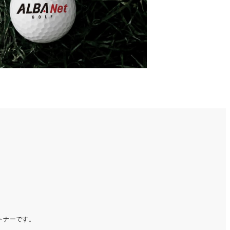
ートナーです。