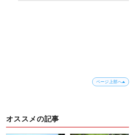
ページ上部へ
オススメの記事