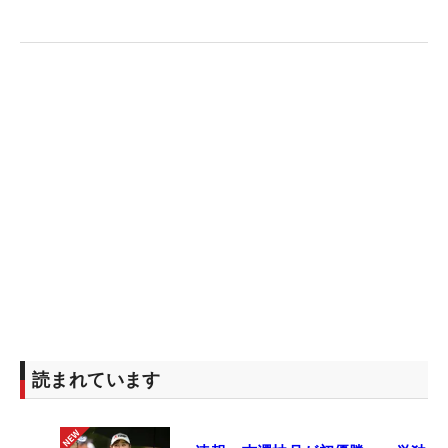
読まれています