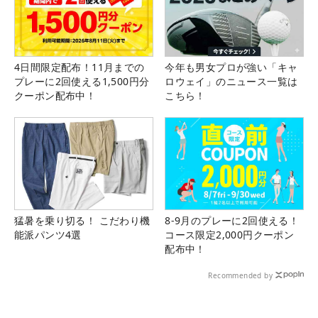
4日間限定配布！11月までの
今年も男女プロが強い「キャ
プレーに2回使える1,500円分
ロウェイ」のニュース一覧は
クーポン配布中！
こちら！
猛暑を乗り切る！ こだわり機
8-9月のプレーに2回使える！
能派パンツ4選
コース限定2,000円クーポン
配布中！
Recommended by