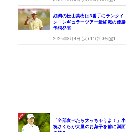
好調の松山英樹は3番手にランクイ
ン レギュラーツアー最終戦の優勝
予想発表
2026年8月4日 (火) 14時00分
1
「全部食べたら太っちゃうよ！」小
祝さくらが大量のお菓子を前に満面