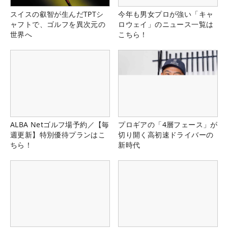
スイスの叡智が生んだTPTシ
今年も男女プロが強い「キャ
ャフトで、ゴルフを異次元の
ロウェイ」のニュース一覧は
世界へ
こちら！
ALBA Netゴルフ場予約／【毎
プロギアの「4層フェース」が
週更新】特別優待プランはこ
切り開く高初速ドライバーの
ちら！
新時代