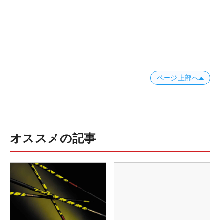
ページ上部へ
オススメの記事