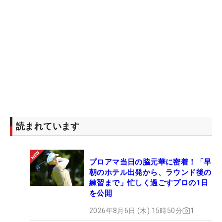
読まれています
プロアマ当日の脇元華に密着！「早
朝のホテル出発から、ラウンド後の
練習まで」忙しく過ごすプロの1日
を公開
2026年8月6日 (木) 15時50分
1