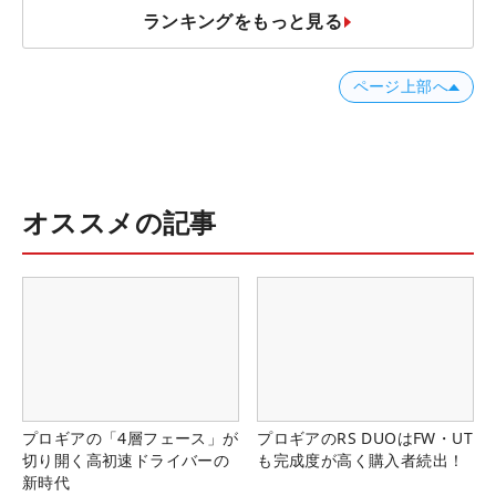
ランキングをもっと見る
ページ上部へ
オススメの記事
プロギアの「4層フェース」が
プロギアのRS DUOはFW・UT
切り開く高初速ドライバーの
も完成度が高く購入者続出！
新時代