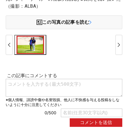
（撮影：ALBA）
この写真の記事を読む