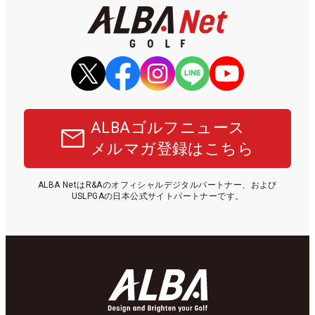
ALBAゴルフニュース
メルマガ登録はこちら
ALBA NetはR&Aのオフィシャルデジタルパートナー、および
USLPGAの日本公式サイトパートナーです。