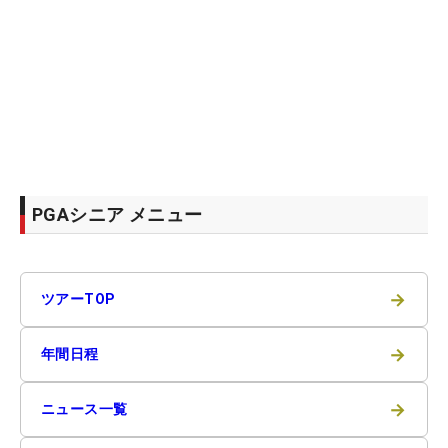
PGAシニア メニュー
→
ツアーTOP
→
年間日程
→
ニュース一覧