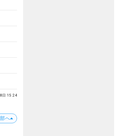
8日 15:24
上部へ