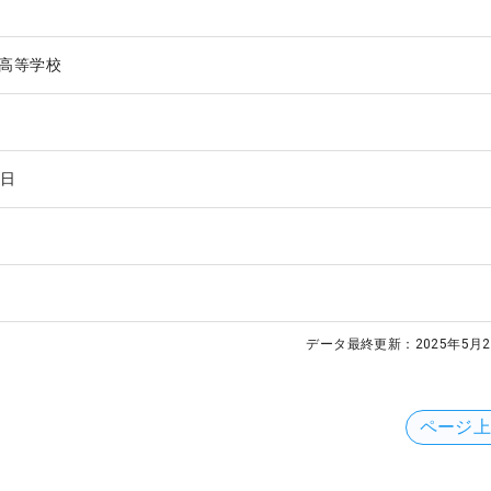
高等学校
1日
データ最終更新：
2025年5月2
ページ