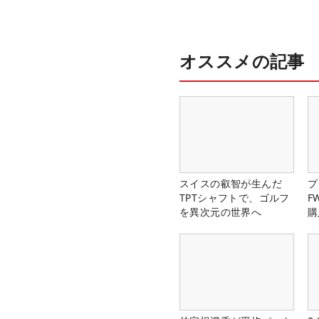
オススメの記事
スイスの叡智が生んだ
プ
TPTシャフトで、ゴルフ
F
を異次元の世界へ
購