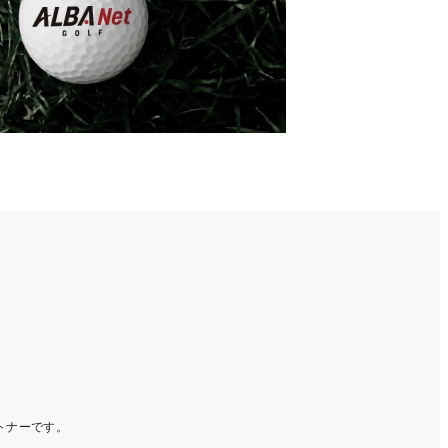
ートナーです。