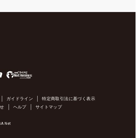
ガイドライン
特定商取引法に基づく表示
せ
ヘルプ
サイトマップ
 Net