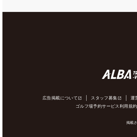
広告掲載について
スタッフ募集
運
ゴルフ場予約サービス利用規
掲載さ