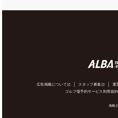
広告掲載について
スタッフ募集
運
ゴルフ場予約サービス利用規
掲載さ