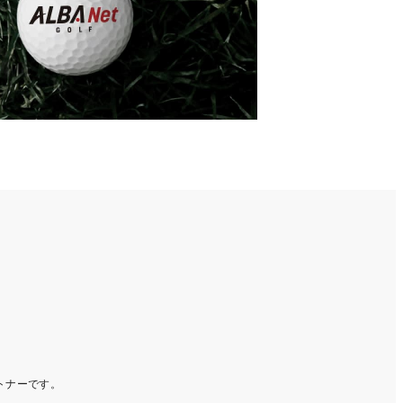
ートナーです。