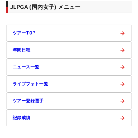
JLPGA (国内女子) メニュー
→
ツアーTOP
→
年間日程
→
ニュース一覧
→
ライブフォト一覧
→
ツアー登録選手
→
記録成績