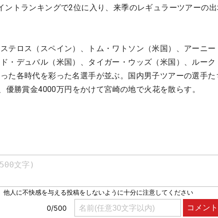
イントランキングで2位に入り、来季のレギュラーツアーの出
レステロス（スペイン）、トム・ワトソン（米国）、アーニー
ッド・デュバル（米国）、タイガー・ウッズ（米国）、ルーク
いった各時代を彩った名選手が並ぶ。国内男子ツアーの選手た
円、優勝賞金4000万円をかけて宮崎の地で火花を散らす。