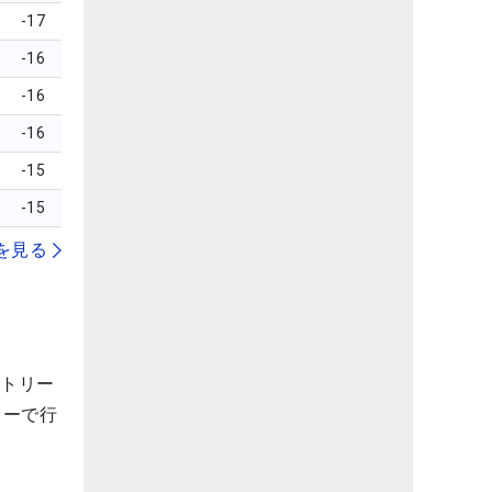
-17
-16
-16
-16
-15
-15
を見る
ントリー
ターで行