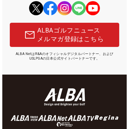
ALBAゴルフニュース
メルマガ登録はこちら
ALBA NetはR&Aのオフィシャルデジタルパートナー、および
USLPGAの日本公式サイトパートナーです。