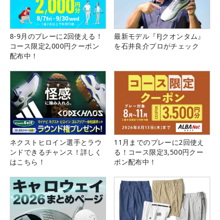
8-9月のプレーに2回使える！
最新モデル『FJクオンタム』
コース限定2,000円クーポン
を石井良介プロがチェック
配布中！
ネクストヒロイン選手とラウ
11月までのプレーに2回使え
ンドできるチャンス！詳しく
る！コース限定3,500円クー
はこちら！
ポン配布中！