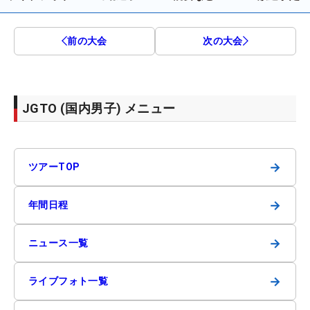
前の大会
次の大会
JGTO (国内男子) メニュー
→
ツアーTOP
→
年間日程
→
ニュース一覧
→
ライブフォト一覧