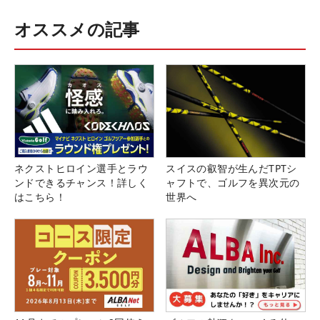
オススメの記事
ネクストヒロイン選手とラウ
スイスの叡智が生んだTPTシ
ンドできるチャンス！詳しく
ャフトで、ゴルフを異次元の
はこちら！
世界へ