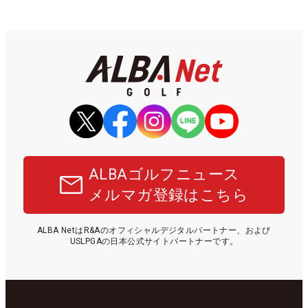
ALBAゴルフニュース
メルマガ登録はこちら
ALBA NetはR&Aのオフィシャルデジタルパートナー、および
USLPGAの日本公式サイトパートナーです。