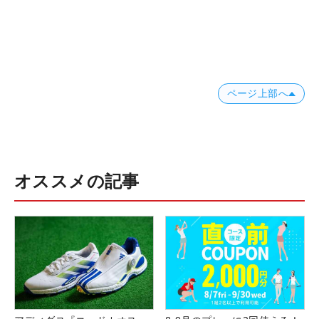
ページ上部へ
オススメの記事