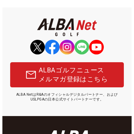
ALBAゴルフニュース
メルマガ登録はこちら
ALBA NetはR&Aのオフィシャルデジタルパートナー、および
USLPGAの日本公式サイトパートナーです。