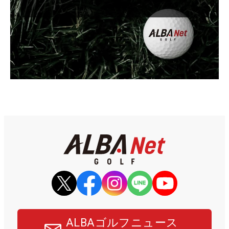
ALBAゴルフニュース