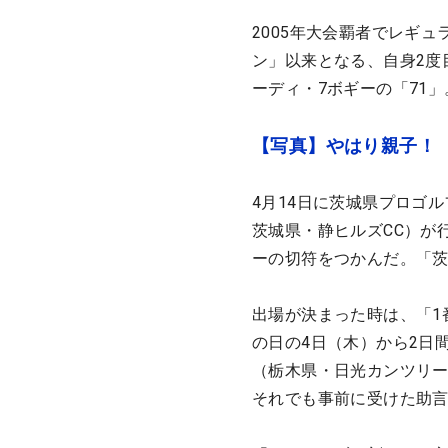
2005年大会覇者でレギ
ン」以来となる、自身2度
ーディ・7ボギーの「71
【写真】やはり親子！
4月14日に茨城県プロゴル
茨城県・静ヒルズCC）が
ーの切符をつかんだ。「
出場が決まった時は、「1
の日の4日（木）から2日
（栃木県・日光カンツリー
それでも事前に受けた助