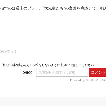
指すのは週末のプレー。“大先輩たち”の言葉を意識して、挑