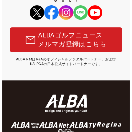
ALBAゴルフニュース
メルマガ登録はこちら
ALBA NetはR&Aのオフィシャルデジタルパートナー、および
USLPGAの日本公式サイトパートナーです。