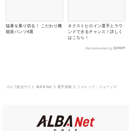
猛暑を乗り切る！ こだわり機
ネクストヒロイン選手とラウ
能派パンツ4選
ンドできるチャンス！詳しく
はこちら！
Recommended by
ゴルフ総合サイト ALBA Net
選手情報
ジャレッド・ジョーンズ