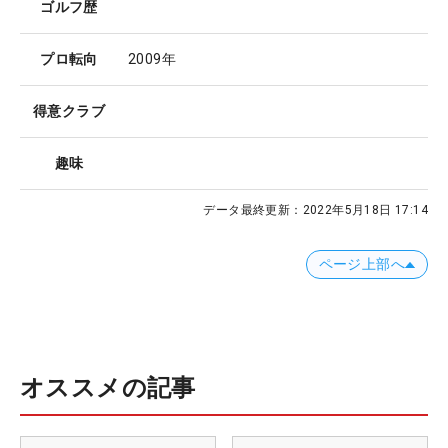
ゴルフ歴
プロ転向
2009年
得意クラブ
趣味
データ最終更新：
2022年5月18日 17:14
ページ上部へ
オススメの記事