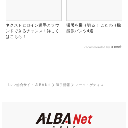
ネクストヒロイン選手とラウ
猛暑を乗り切る！ こだわり機
ンドできるチャンス！詳しく
能派パンツ4選
はこちら！
Recommended by
ゴルフ総合サイト ALBA Net
選手情報
マーク・ゲディス