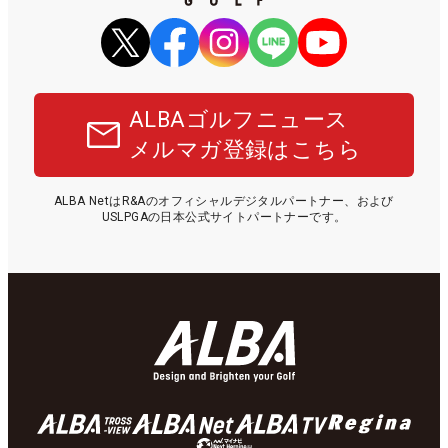
ALBAゴルフニュース
メルマガ登録はこちら
ALBA NetはR&Aのオフィシャルデジタルパートナー、および
USLPGAの日本公式サイトパートナーです。