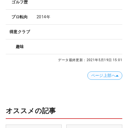
ゴルフ歴
プロ転向
2014年
得意クラブ
趣味
データ最終更新：
2021年5月19日 15:01
ページ上部へ
オススメの記事