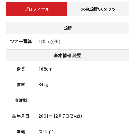
プロフィール
大会成績/スタッツ
成績
ツアー通算
1勝（欧州）
基本情報 経歴
身長
188cm
体重
84kg
血液型
生年月日
2001年12月7日
(24歳)
国籍
スペイン