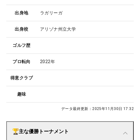
出身地
ラガリーガ
出身校
アリゾナ州立大学
ゴルフ歴
プロ転向
2022年
得意クラブ
趣味
データ最終更新：
2025年11月30日 17:32
主な優勝トーナメント