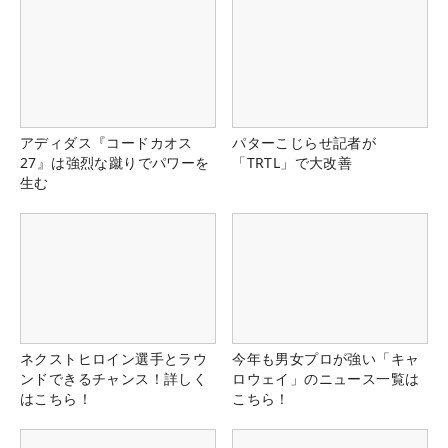
アディダス『コードカオス
パターこじらせ記者が
27』は強烈な蹴りでパワーを
「TRTL」で大改善
生む
ネクストヒロイン選手とラウ
今年も男女プロが強い「キャ
ンドできるチャンス！詳しく
ロウェイ」のニュース一覧は
はこちら！
こちら！