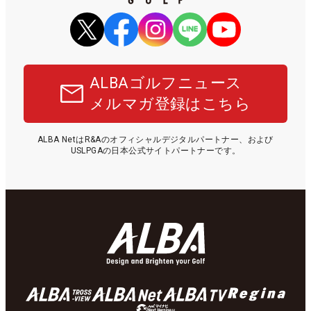
ALBAゴルフニュース
メルマガ登録はこちら
ALBA NetはR&Aのオフィシャルデジタルパートナー、および
USLPGAの日本公式サイトパートナーです。