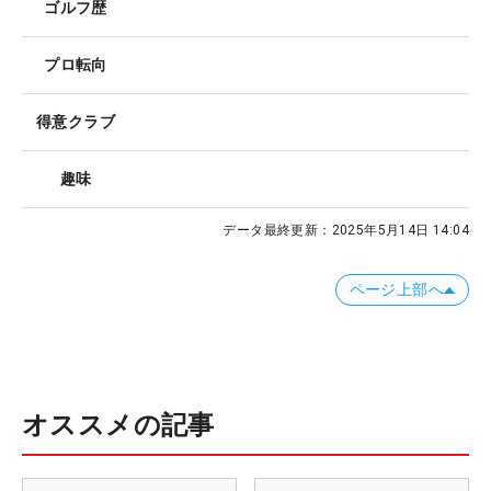
ゴルフ歴
プロ転向
得意クラブ
趣味
データ最終更新：
2025年5月14日 14:04
ページ上部へ
オススメの記事