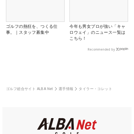
ゴルフの熱狂を、つくる仕
今年も男女プロが強い「キャ
事。｜スタッフ募集中
ロウェイ」のニュース一覧は
こちら！
Recommended by
ゴルフ総合サイト ALBA Net
選手情報
タイラー・コレット