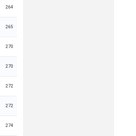
264
265
270
270
272
272
274