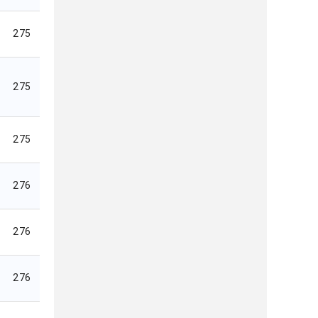
275
275
275
276
276
276