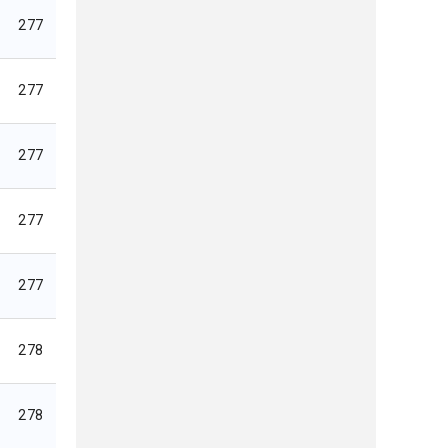
277
277
277
277
277
278
278