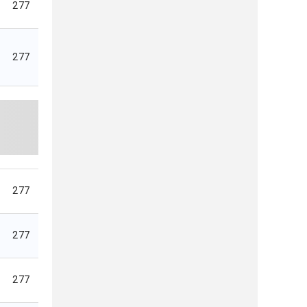
277
277
277
277
277