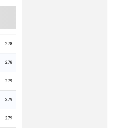
278
278
279
279
279