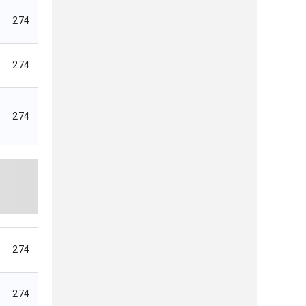
274
274
274
274
274