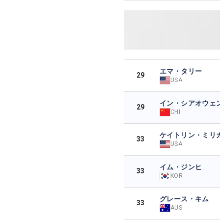
エマ・タリー
29
USA
イン・シアオウェ
29
CHI
ケイトリン・ミリ
33
USA
イム・ジンヒ
33
KOR
グレース・キム
33
AUS