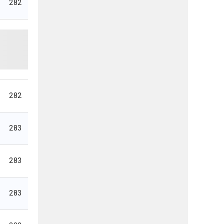
282
282
283
283
283