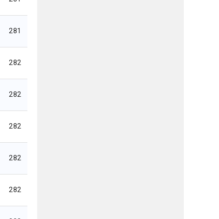
281
282
282
282
282
282