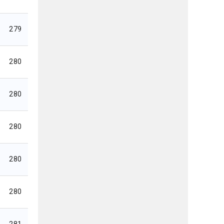
279
280
280
280
280
280
281