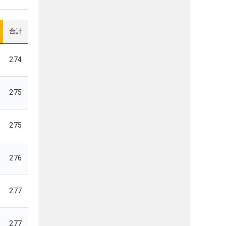
合計
274
275
275
276
277
277