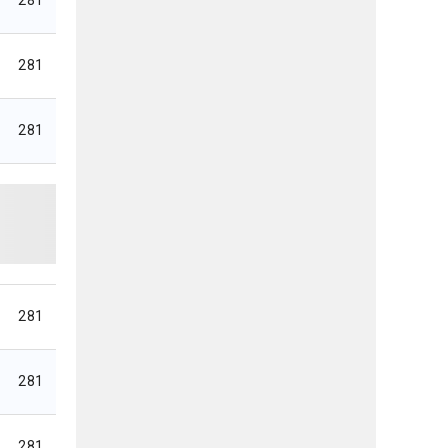
281
281
281
281
281