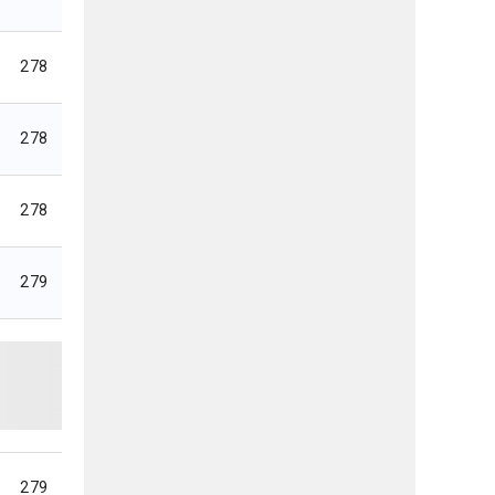
278
278
278
279
279