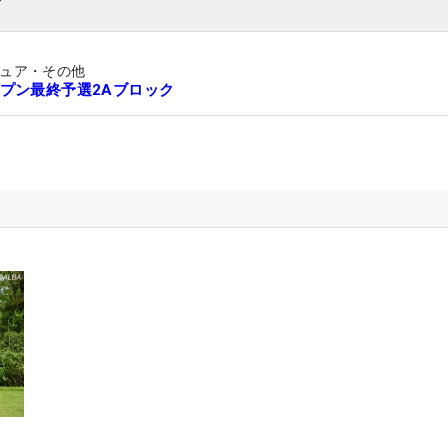
ュア・その他
プン最終予選2Aブロック