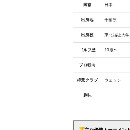
国籍
日本
出身地
千葉県
出身校
東北福祉大学
ゴルフ歴
10歳〜
プロ転向
得意クラブ
ウェッジ
趣味
主な優勝トーナメン