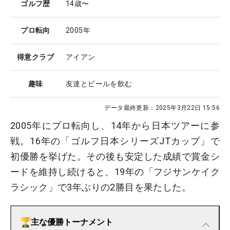
ゴルフ歴
14歳〜
プロ転向
2005年
得意クラブ
アイアン
趣味
友達とビールを飲む
データ最終更新：
2025年3月22日 15:56
2005年にプロ転向し、14年から日本ツアーに参
戦。16年の「ゴルフ日本シリーズJTカップ」で
初優勝を挙げた。その後も安定した成績で賞金シ
ードを維持し続けると、19年の「フジサンケイク
ラシック」で3年ぶりの2勝目を果たした。
主な優勝トーナメント