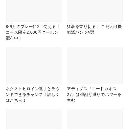
8-9月のプレーに2回使える！
猛暑を乗り切る！ こだわり機
コース限定2,000円クーポン
能派パンツ4選
配布中！
ネクストヒロイン選手とラウ
アディダス『コードカオス
ンドできるチャンス！詳しく
27』は強烈な蹴りでパワーを
はこちら！
生む