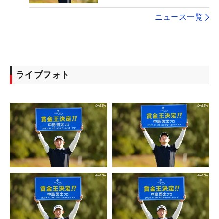
ニュース一覧
ライブフォト