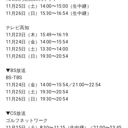
11月25日（土）14:00〜15:00（生中継）
11月26日（日）15:30〜16:54（生中継）
テレビ高知
11月23日（木）15:49〜16:19
11月24日（金）14:00〜15:54
11月25日（土）13:30〜14:00
11月26日（日）19:30〜20:54
▼BS放送
BS-TBS
11月24日（金）14:00〜15:54／21:00〜22:54
11月25日（土）19:30〜20:54
11月26日（日）19:30〜20:54
▼CS放送
ゴルフネットワーク
11月25日（土）8:30〜11:15（生中継）／21:00〜23:45