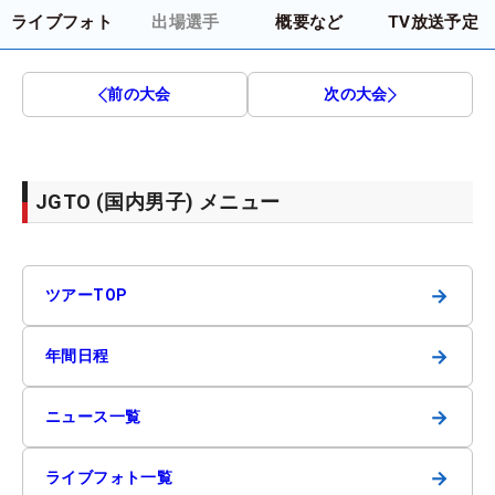
ライブフォト
出場選手
概要など
TV放送予定
前の大会
次の大会
JGTO (国内男子) メニュー
→
ツアーTOP
→
年間日程
→
ニュース一覧
→
ライブフォト一覧