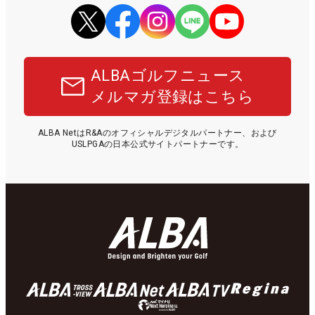
ALBAゴルフニュース
メルマガ登録はこちら
ALBA NetはR&Aのオフィシャルデジタルパートナー、および
USLPGAの日本公式サイトパートナーです。