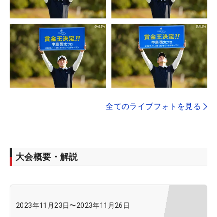
全てのライブフォトを見る
大会概要・解説
2023年11月23日
〜
2023年11月26日