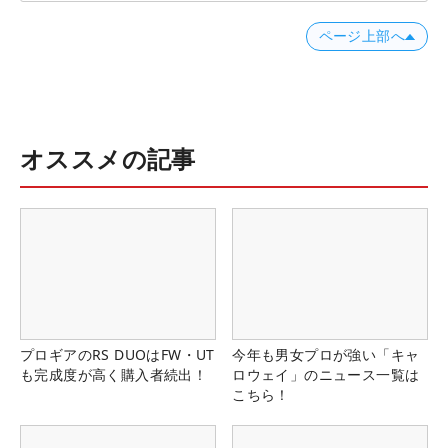
ページ上部へ
オススメの記事
プロギアのRS DUOはFW・UT
今年も男女プロが強い「キャ
も完成度が高く購入者続出！
ロウェイ」のニュース一覧は
こちら！