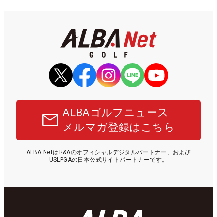
ALBAゴルフニュース
メルマガ登録はこちら
ALBA NetはR&Aのオフィシャルデジタルパートナー、および
USLPGAの日本公式サイトパートナーです。