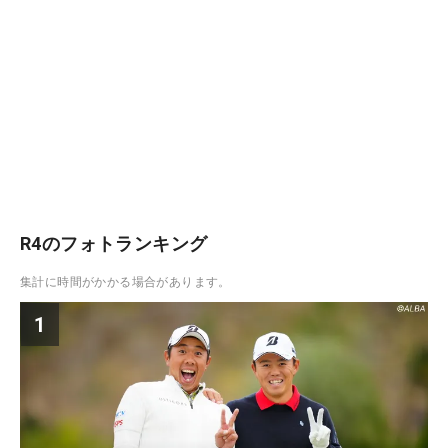
R4のフォトランキング
集計に時間がかかる場合があります。
1