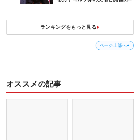
台裏
ランキングをもっと見る
ページ上部へ
オススメの記事