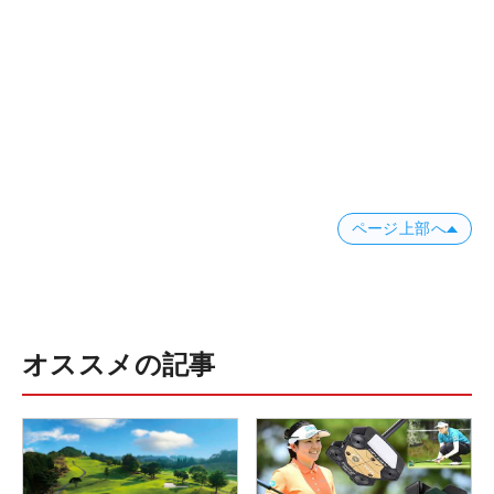
ページ上部へ
オススメの記事