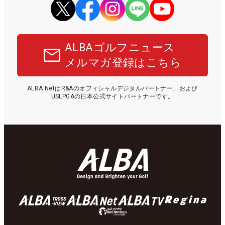
ALBAゴルフニュース
メルマガ登録はこちら
ALBA NetはR&Aのオフィシャルデジタルパートナー、および
USLPGAの日本公式サイトパートナーです。