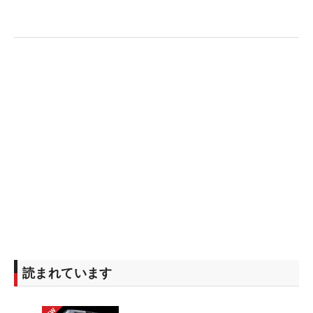
読まれています