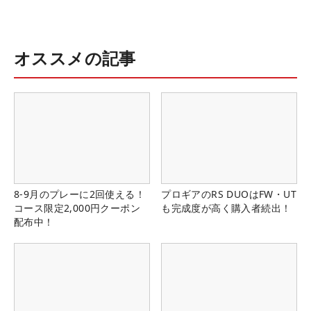
オススメの記事
8-9月のプレーに2回使える！
プロギアのRS DUOはFW・UT
コース限定2,000円クーポン
も完成度が高く購入者続出！
配布中！