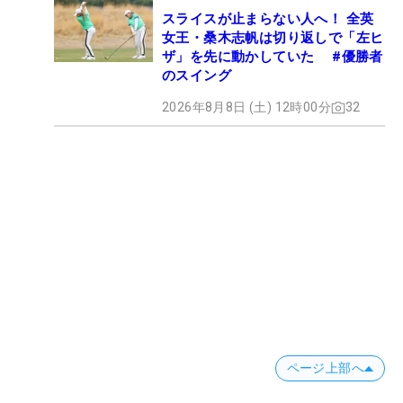
スライスが止まらない人へ！ 全英
女王・桑木志帆は切り返しで「左ヒ
ザ」を先に動かしていた #優勝者
のスイング
2026年8月8日 (土) 12時00分
32
ページ上部へ