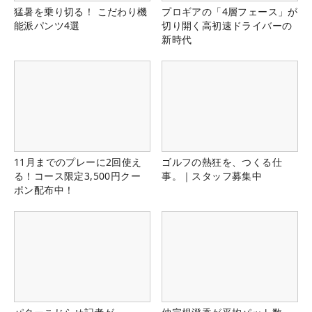
猛暑を乗り切る！ こだわり機
プロギアの「4層フェース」が
能派パンツ4選
切り開く高初速ドライバーの
新時代
11月までのプレーに2回使え
ゴルフの熱狂を、つくる仕
る！コース限定3,500円クー
事。｜スタッフ募集中
ポン配布中！