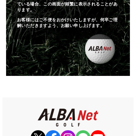
ている場合、この画面が頻繁に表示されることがあ
ります。
お客様にはご不便をおかけいたしますが、何卒ご理
解いただきますよう、お願い申し上げます。