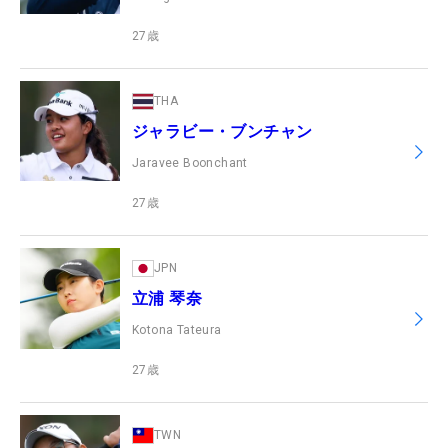
27
歳
THA
ジャラビー・ブンチャン
Jaravee Boonchant
27
歳
JPN
立浦 琴奈
Kotona Tateura
27
歳
TWN