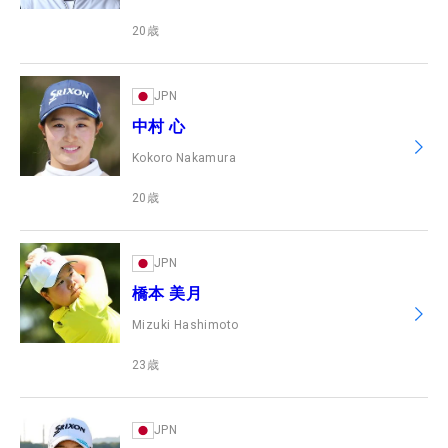
20
歳
JPN
中村 心
Kokoro Nakamura
20
歳
JPN
橋本 美月
Mizuki Hashimoto
23
歳
JPN