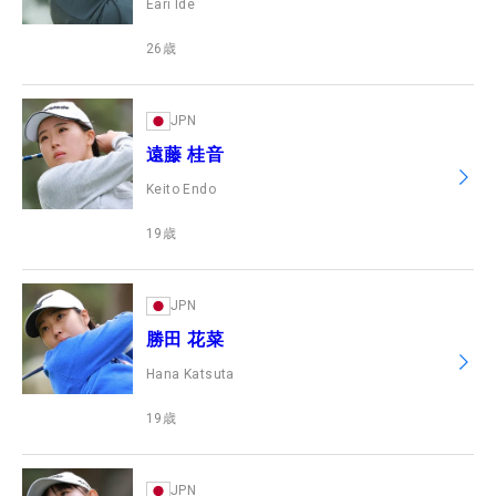
Eari Ide
26
歳
JPN
遠藤 桂音
Keito Endo
19
歳
JPN
勝田 花菜
Hana Katsuta
19
歳
JPN