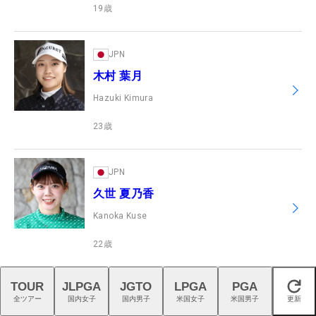
19
歳
JPN
木村 葉月
Hazuki Kimura
23
歳
JPN
久世 夏乃香
Kanoka Kuse
22
歳
TOUR
JLPGA
JGTO
LPGA
PGA
閉じる
JPN
全ツアー
国内女子
国内男子
米国女子
米国男子
更新
古賀 妃