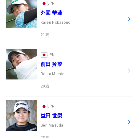
JPN
外園 華蓮
Karen Hokazono
21
歳
JPN
前田 羚菜
Reina Maeda
20
歳
JPN
益田 世梨
Seri Masuda
23
歳