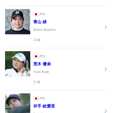
JPN
青山 緑
Midori Aoyama
22
歳
JPN
荒木 優奈
Yuna Araki
21
歳
JPN
井手 絵愛里