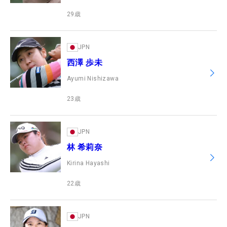
29
歳
JPN
西澤 歩未
Ayumi Nishizawa
23
歳
JPN
林 希莉奈
Kirina Hayashi
22
歳
JPN