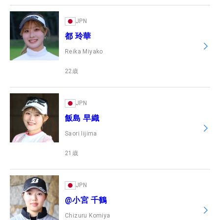
JPN
都 玲華
Reika Miyako
22
歳
JPN
飯島 早織
Saori Iijima
21
歳
JPN
@小宮 千鶴
Chizuru Komiya