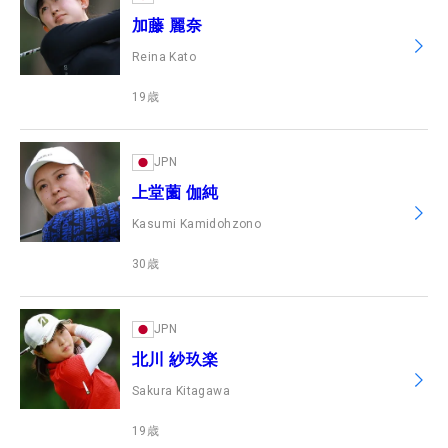
加藤 麗奈
Reina Kato
19
歳
JPN
上堂薗 伽純
Kasumi Kamidohzono
30
歳
JPN
北川 紗玖楽
Sakura Kitagawa
19
歳