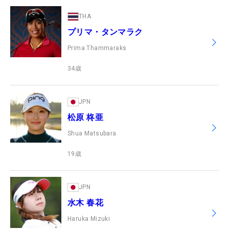
THA
プリマ・タンマラク
Prima Thammaraks
34
歳
JPN
松原 柊亜
Shua Matsubara
19
歳
JPN
水木 春花
Haruka Mizuki