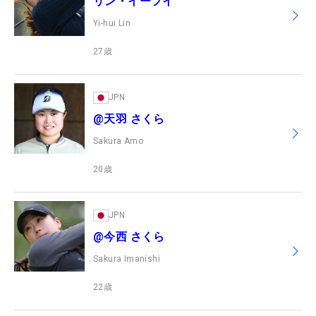
リン・イーフイ
Yi-hui Lin
27
歳
JPN
@天羽 さくら
Sakura Amo
20
歳
JPN
@今西 さくら
Sakura Imanishi
22
歳