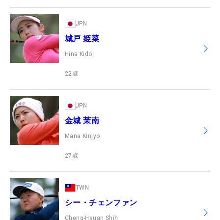
JPN
城戸 姫菜
Hina Kido
22
歳
JPN
金城 茉南
Mana Kinjyo
27
歳
TWN
シー・チェンファン
Cheng-Hsuan Shih