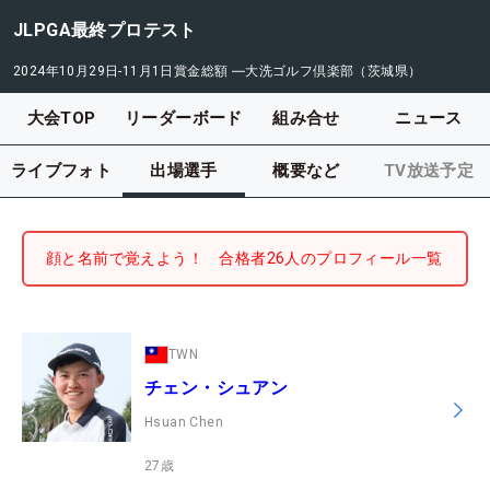
JLPGA最終プロテスト
2024年10月29日-11月1日
賞金総額
―
大洗ゴルフ倶楽部（茨城県）
大会TOP
リーダーボード
組み合せ
ニュース
ライブフォト
出場選手
概要など
TV放送予定
顔と名前で覚えよう！ 合格者26人のプロフィール一覧
TWN
チェン・シュアン
Hsuan Chen
27
歳