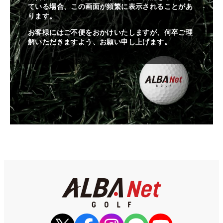
ている場合、この画面が頻繁に表示されることがあ
ります。
お客様にはご不便をおかけいたしますが、何卒ご理
解いただきますよう、お願い申し上げます。