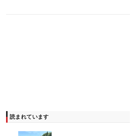
読まれています