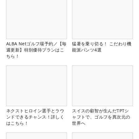
ALBA Netゴルフ場予約／【毎
猛暑を乗り切る！ こだわり機
週更新】特別優待プランはこ
能派パンツ4選
ちら！
ネクストヒロイン選手とラウ
スイスの叡智が生んだTPTシ
ンドできるチャンス！詳しく
ャフトで、ゴルフを異次元の
はこちら！
世界へ