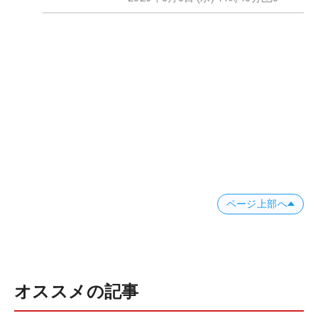
ページ上部へ
オススメの記事