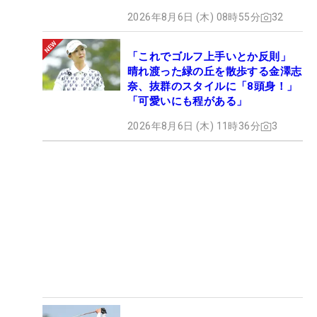
2026年8月6日 (木) 08時55分
32
「これでゴルフ上手いとか反則」
晴れ渡った緑の丘を散歩する金澤志
奈、抜群のスタイルに「8頭身！」
「可愛いにも程がある」
2026年8月6日 (木) 11時36分
3