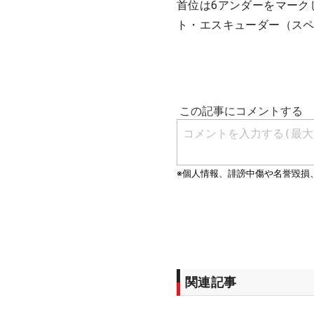
首位は6アンダーをマーク
ト・エスキューダー（ス
関連記事