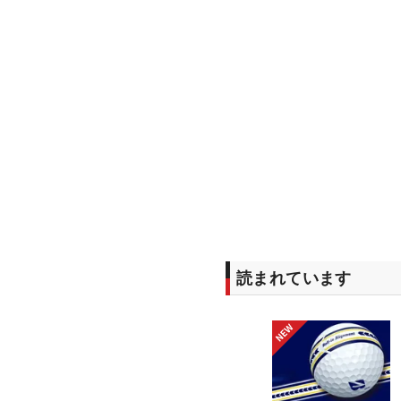
読まれています