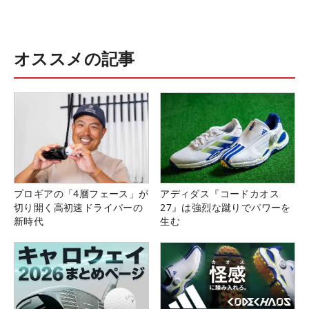
オススメの記事
プロギアの「4層フェース」が
アディダス『コードカオス
切り開く高初速ドライバーの
27』は強烈な蹴りでパワーを
新時代
生む