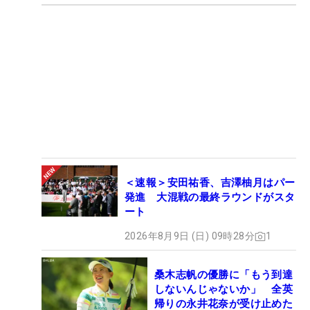
＜速報＞安田祐香、吉澤柚月はパー
発進 大混戦の最終ラウンドがスタ
ート
2026年8月9日 (日) 09時28分
1
桑木志帆の優勝に「もう到達
しないんじゃないか」 全英
帰りの永井花奈が受け止めた