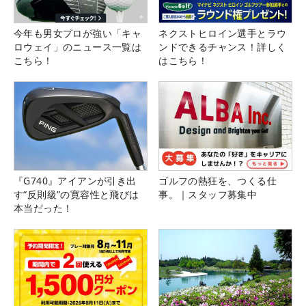
今年も男女プロが強い「キャ
ネクストヒロイン選手とラウ
ロウェイ」のニュース一覧は
ンドできるチャンス！詳しく
こちら！
はこちら！
『G740』アイアンが引き出
ゴルフの熱狂を、つくる仕
す“反則級”の寛容性と飛びは
事。｜スタッフ募集中
本当だった！