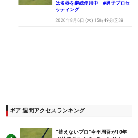
は名器を継続使用中 #男子プロセ
ッティング
2026年8月6日 (木) 15時49分
38
ギア 週間アクセスランキング
“替えないプロ”今平周吾が10年