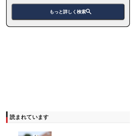
もっと詳しく検索
読まれています