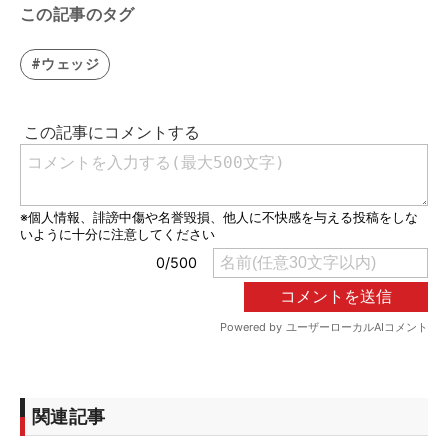
この記事のタグ
#ウェッジ
関連記事