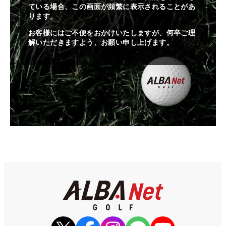
ている場合、この画面が頻繁に表示されることがあ
ります。
お客様にはご不便をおかけいたしますが、何卒ご理
解いただきますよう、お願い申し上げます。