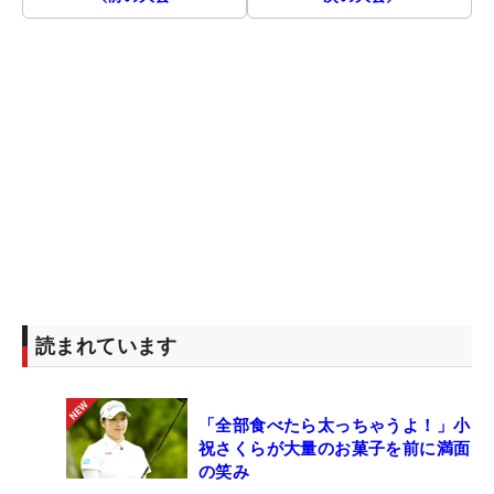
読まれています
「全部食べたら太っちゃうよ！」小
祝さくらが大量のお菓子を前に満面
の笑み