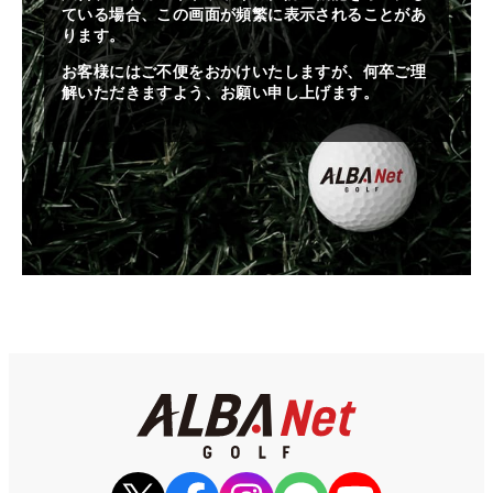
ている場合、この画面が頻繁に表示されることがあ
ります。
お客様にはご不便をおかけいたしますが、何卒ご理
解いただきますよう、お願い申し上げます。