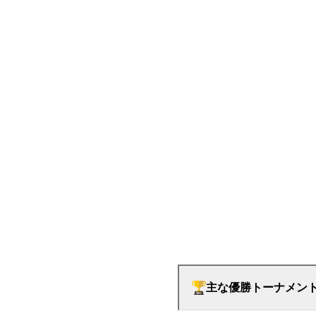
主な優勝トーナメン