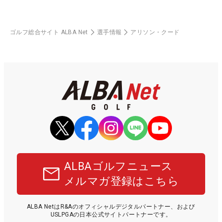
ゴルフ総合サイト ALBA Net
選手情報
アリソン・クード
ALBAゴルフニュース
メルマガ登録はこちら
ALBA NetはR&Aのオフィシャルデジタルパートナー、および
USLPGAの日本公式サイトパートナーです。