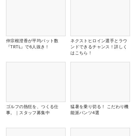
仲宗根澄香が平均パット数
ネクストヒロイン選手とラウ
『TRTL』で6人抜き！
ンドできるチャンス！詳しく
はこちら！
ゴルフの熱狂を、つくる仕
猛暑を乗り切る！ こだわり機
事。｜スタッフ募集中
能派パンツ4選