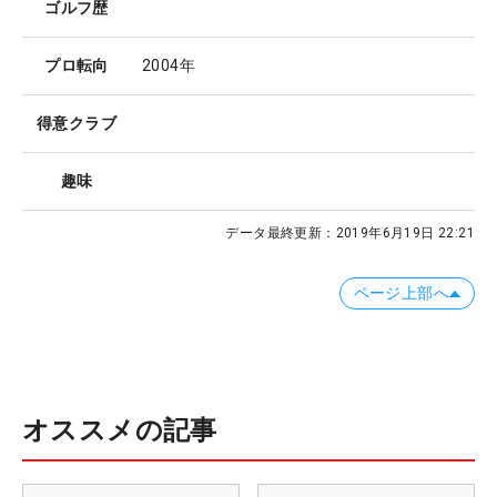
ゴルフ歴
プロ転向
2004年
得意クラブ
趣味
データ最終更新：
2019年6月19日 22:21
ページ上部へ
オススメの記事