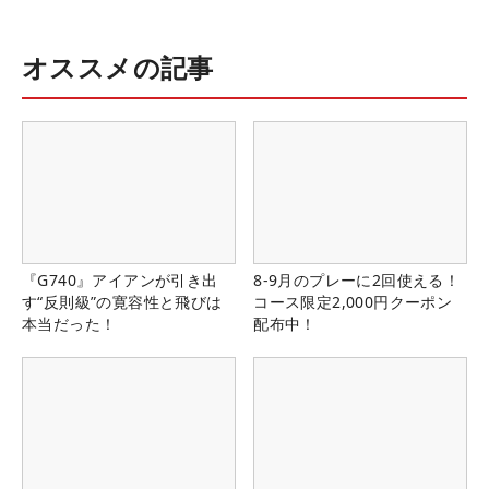
オススメの記事
『G740』アイアンが引き出
8-9月のプレーに2回使える！
す“反則級”の寛容性と飛びは
コース限定2,000円クーポン
本当だった！
配布中！