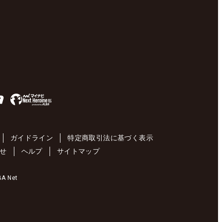
ガイドライン
特定商取引法に基づく表示
せ
ヘルプ
サイトマップ
 Net