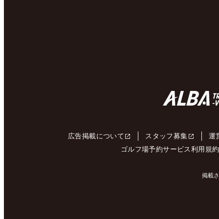
広告掲載について
スタッフ募集
運
ゴルフ場予約サービス利用規
掲載さ