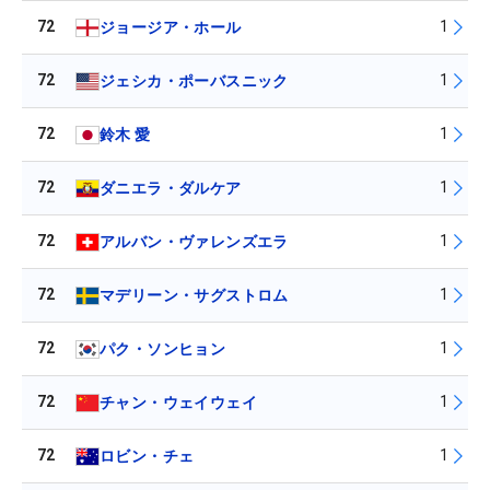
72
1
ジョージア・ホール
72
1
ジェシカ・ポーバスニック
72
1
鈴木 愛
72
1
ダニエラ・ダルケア
72
1
アルバン・ヴァレンズエラ
72
1
マデリーン・サグストロム
72
1
パク・ソンヒョン
72
1
チャン・ウェイウェイ
72
1
ロビン・チェ