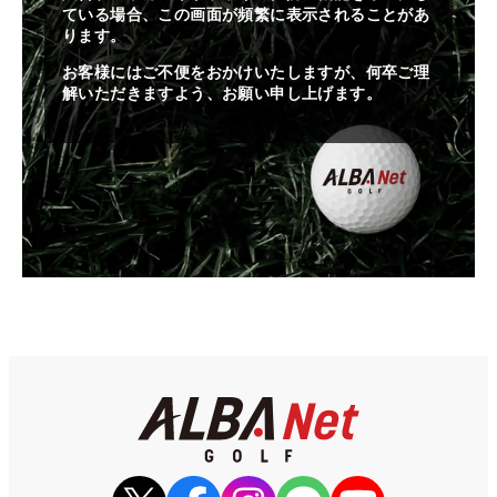
ている場合、この画面が頻繁に表示されることがあ
ります。
お客様にはご不便をおかけいたしますが、何卒ご理
解いただきますよう、お願い申し上げます。