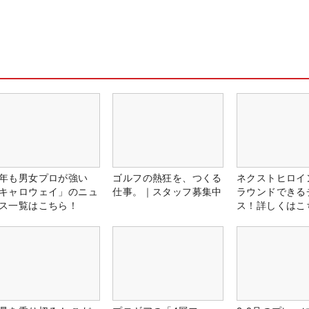
年も男女プロが強い
ゴルフの熱狂を、つくる
ネクストヒロイ
キャロウェイ」のニュ
仕事。｜スタッフ募集中
ラウンドできる
ス一覧はこちら！
ス！詳しくはこ