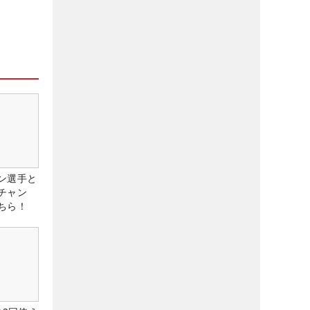
ン選手と
チャン
ちら！