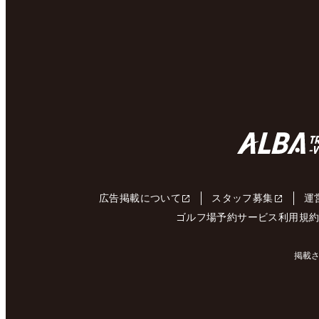
広告掲載について
スタッフ募集
運
ゴルフ場予約サービス利用規
掲載さ