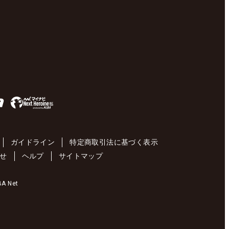
ガイドライン
特定商取引法に基づく表示
せ
ヘルプ
サイトマップ
 Net