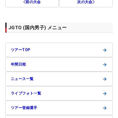
前の大会
次の大会
JGTO (国内男子) メニュー
→
ツアーTOP
→
年間日程
→
ニュース一覧
→
ライブフォト一覧
→
ツアー登録選手