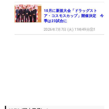
10月に新規大会「ドラッグスト
ア・コスモスカップ」開催決定 今
季は23試合に
2026年7月7日 (火) 11時49分
1