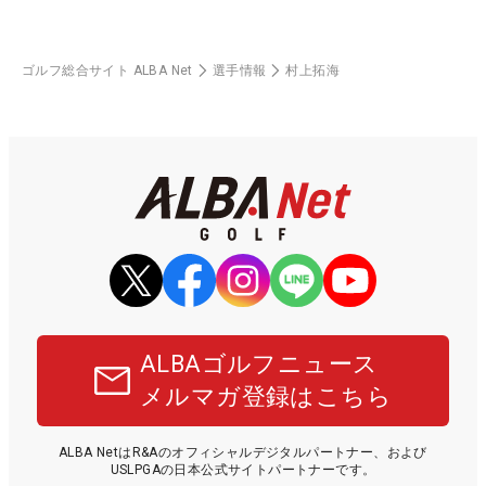
ゴルフ総合サイト ALBA Net
選手情報
村上拓海
ALBAゴルフニュース
メルマガ登録はこちら
ALBA NetはR&Aのオフィシャルデジタルパートナー、および
USLPGAの日本公式サイトパートナーです。