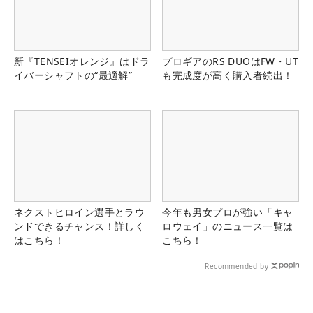
新『TENSEIオレンジ』はドラ
プロギアのRS DUOはFW・UT
イバーシャフトの“最適解”
も完成度が高く購入者続出！
ネクストヒロイン選手とラウ
今年も男女プロが強い「キャ
ンドできるチャンス！詳しく
ロウェイ」のニュース一覧は
はこちら！
こちら！
Recommended by