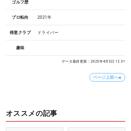
ゴルフ歴
プロ転向
2021年
得意クラブ
ドライバー
趣味
データ最終更新：
2025年4月5日 12:31
ページ上部へ
オススメの記事